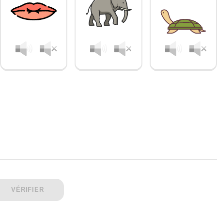
VÉRIFIER