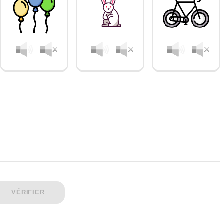
VÉRIFIER