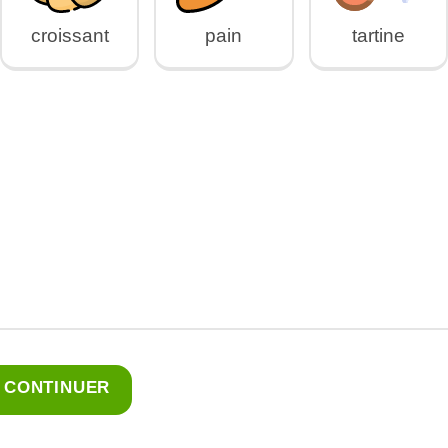
croissant
pain
tartine
CONTINUER