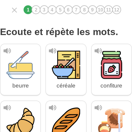
Ecoute et répète les mots.
beurre
céréale
confiture