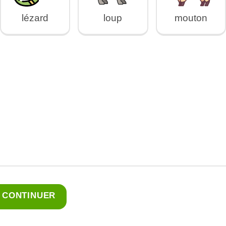
lézard
loup
mouton
CONTINUER