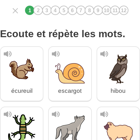
Ecoute et répète les mots.
écureuil
escargot
hibou