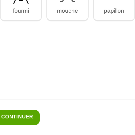
fourmi
mouche
papillon
CONTINUER