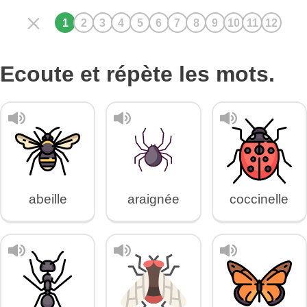
Ecoute et répète les mots.
abeille
araignée
coccinelle