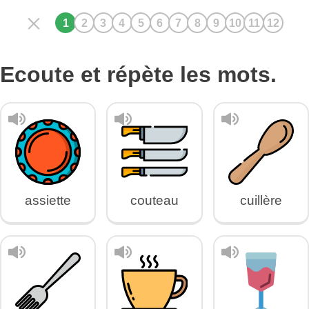
Ecoute et répète les mots.
assiette
couteau
cuillère