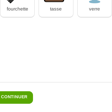
fourchette
tasse
verre
CONTINUER