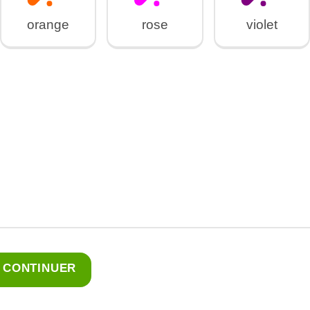
orange
rose
violet
CONTINUER