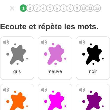
Ecoute et répète les mots.
gris
mauve
noir